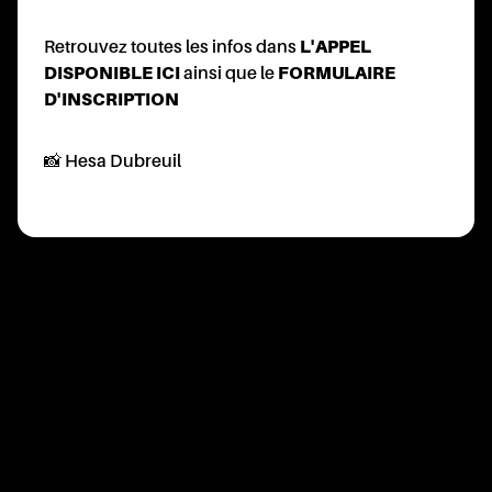
Retrouvez toutes les infos dans
L'APPEL
NTACT
DISPONIBLE ICI
ainsi que le
FORMULAIRE
D'INSCRIPTION
📸 Hesa Dubreuil
PRATI