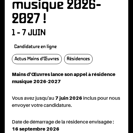
musique 2026-
2027 !
ÉVOLA
1 - 7 JUIN
Candidature en ligne
Actus Mains d'Œuvres
Résidences
Mains d'Œuvres lance son appel à résidence
musique 2026-2027
ENAIR
Vous avez jusqu'au
7 juin 2026
inclus pour nous
envoyer votre candidature.
Date de démarrage de la résidence envisagée :
16 septembre 2026