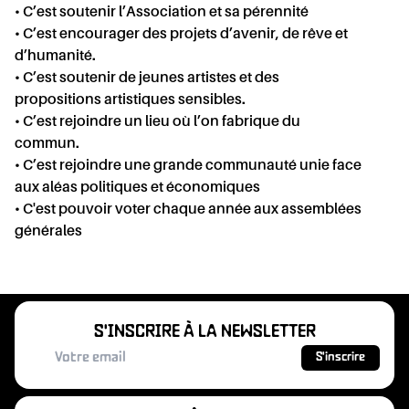
• C’est soutenir l’Association et sa pérennité
• C’est encourager des projets d’avenir, de rêve et
d’humanité.
• C’est soutenir de jeunes artistes et des
propositions artistiques sensibles.
NTAC
• C’est rejoindre un lieu où l’on fabrique du
commun.
• C’est rejoindre une grande communauté unie face
aux aléas politiques et économiques
• C'est pouvoir voter chaque année aux assemblées
générales
PRAT
S'INSCRIRE À LA NEWSLETTER
S'inscrire