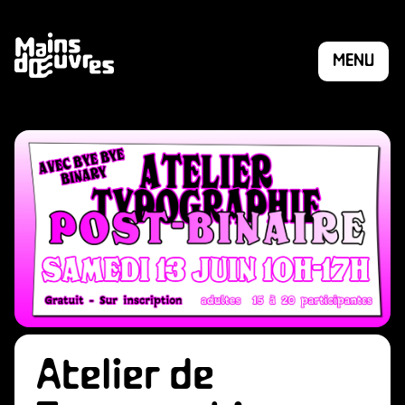
MENU
Atelier de