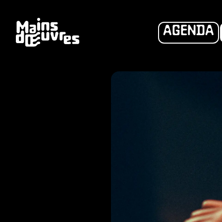
AGENDA
DHÉS