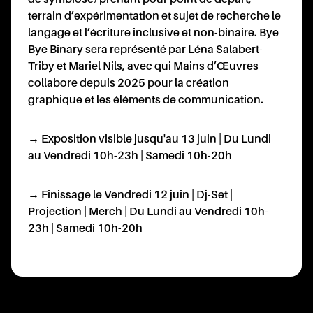
TENA
terrain d’expérimentation et sujet de recherche le
langage et l’écriture inclusive et non-binaire. Bye
Bye Binary sera représenté par Léna Salabert-
Triby et Mariel Nils, avec qui Mains d’Œuvres
collabore depuis 2025 pour la création
graphique et les éléments de communication.
NTAC
→ Exposition visible jusqu'au 13 juin | Du Lundi
au Vendredi 10h-23h | Samedi 10h-20h
→ Finissage le Vendredi 12 juin | Dj-Set |
Projection | Merch | Du Lundi au Vendredi 10h-
23h | Samedi 10h-20h