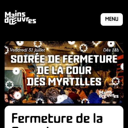
MENU
ÉSION
Fermeture de la