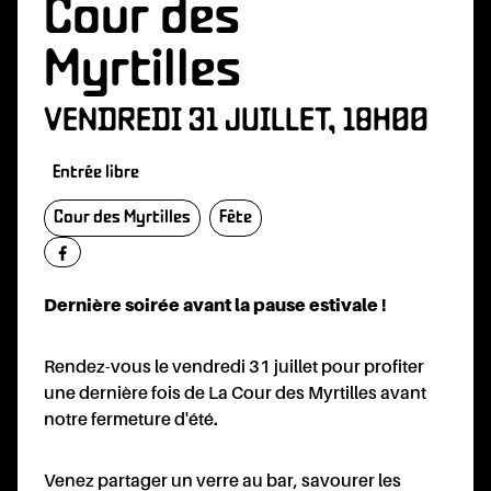
Cour des
Myrtilles
VENDREDI 31 JUILLET, 18H00
VOLA
Entrée libre
Cour des Myrtilles
Fête
Dernière soirée avant la pause estivale !
Rendez-vous le vendredi 31 juillet pour profiter
NAIR
une dernière fois de La Cour des Myrtilles avant
notre fermeture d'été.
Venez partager un verre au bar, savourer les