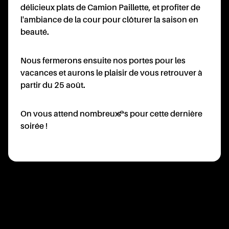
délicieux plats de Camion Paillette, et profiter de
l'ambiance de la cour pour clôturer la saison en
beauté.
TACT
Nous fermerons ensuite nos portes pour les
vacances et aurons le plaisir de vous retrouver à
partir du 25 août.
On vous attend nombreux·ses pour cette dernière
soirée !
RATI