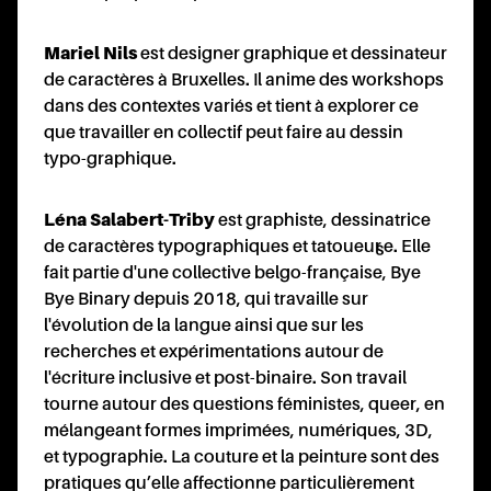
Mariel Nils
est designer graphique et dessinateur
de caractères à Bruxelles. Il anime des workshops
dans des contextes variés et tient à explorer ce
que travailler en collectif peut faire au dessin
typo-graphique.
Léna Salabert-Triby
est graphiste, dessinatrice
de caractères typographiques et tatoueur·se. Elle
fait partie d'une collective belgo-française, Bye
Bye Binary depuis 2018, qui travaille sur
l'évolution de la langue ainsi que sur les
recherches et expérimentations autour de
l'écriture inclusive et post-binaire. Son travail
tourne autour des questions féministes, queer, en
mélangeant formes imprimées, numériques, 3D,
et typographie. La couture et la peinture sont des
pratiques qu’elle affectionne particulièrement