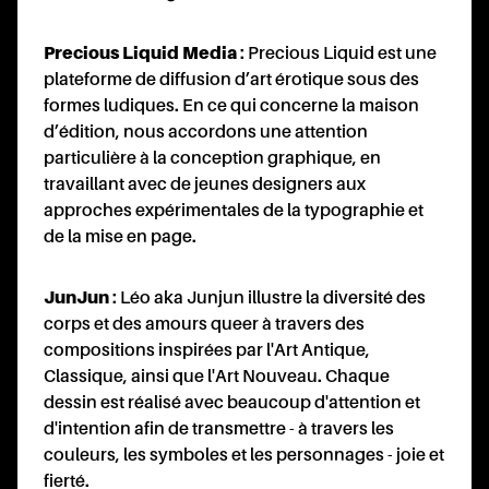
Precious Liquid Media
: Precious Liquid est une
plateforme de diffusion d’art érotique sous des
formes ludiques. En ce qui concerne la maison
d’édition, nous accordons une attention
particulière à la conception graphique, en
travaillant avec de jeunes designers aux
approches expérimentales de la typographie et
de la mise en page.
JunJun
: Léo aka Junjun illustre la diversité des
corps et des amours queer à travers des
compositions inspirées par l'Art Antique,
Classique, ainsi que l'Art Nouveau. Chaque
dessin est réalisé avec beaucoup d'attention et
d'intention afin de transmettre - à travers les
couleurs, les symboles et les personnages - joie et
fierté.