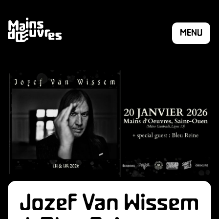
MENU
Jozef Van Wissem