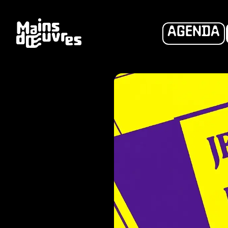
AGENDA