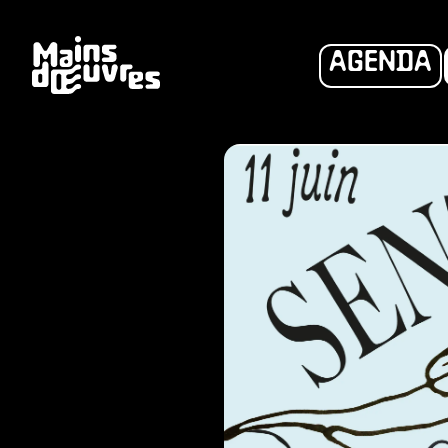
AGENDA
DHÉS