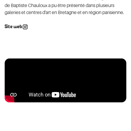
IRES
de Baptiste Chauloux a pu être présenté dans plusieurs
galeries et centres d'art en Bretagne et en région parisienne.
Site web
ACT
C