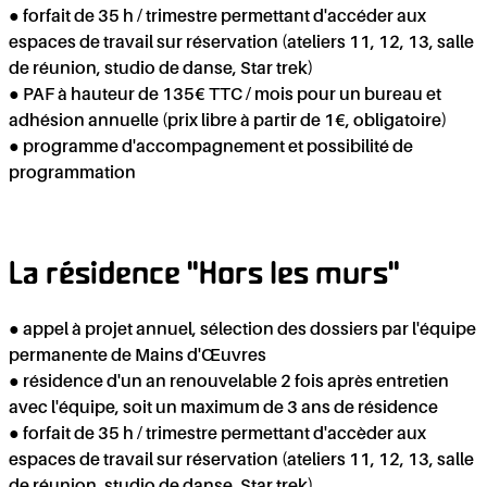
● forfait de 35 h / trimestre permettant d'accéder aux
espaces de travail sur réservation (ateliers 11, 12, 13, salle
de réunion, studio de danse, Star trek)
● PAF à hauteur de 135€ TTC / mois pour un bureau et
adhésion annuelle (prix libre à partir de 1€, obligatoire)
● programme d'accompagnement et possibilité de
programmation
R
La résidence "Hors les murs"
● appel à projet annuel, sélection des dossiers par l'équipe
permanente de Mains d'Œuvres
● résidence d'un an renouvelable 2 fois après entretien
avec l'équipe, soit un maximum de 3 ans de résidence
● forfait de 35 h / trimestre permettant d'accèder aux
espaces de travail sur réservation (ateliers 11, 12, 13, salle