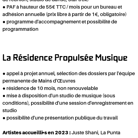
de réunion, studio de danse, Star trek)
● PAF à hauteur de 55€ TTC / mois pour un bureau et
adhésion annuelle (prix libre à partir de 1€, obligatoire)
● programme d'accompagnement et possibilité de
programmation
La Résidence Propulsée Musique
● appel à projet annuel, sélection des dossiers par l'équipe
permanente de Mains d'Œuvres
● résidence de 10 mois, non renouvelable
● mise à disposition d'un studio de musique (sous
conditions), possibilité d'une session d'enregistrement en
studio
● possibilité d'une présentation publique du travail
Artistes accueilli·es en 2023 :
Juste Shani, La Punta