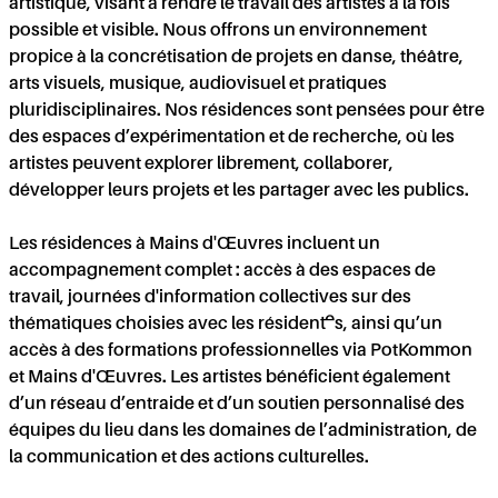
artistique, visant à rendre le travail des artistes à la fois
possible et visible. Nous offrons un environnement
propice à la concrétisation de projets en danse, théâtre,
arts visuels, musique, audiovisuel et pratiques
pluridisciplinaires. Nos résidences sont pensées pour être
des espaces d’expérimentation et de recherche, où les
artistes peuvent explorer librement, collaborer,
développer leurs projets et les partager avec les publics.
Les résidences à Mains d'Œuvres incluent un
accompagnement complet : accès à des espaces de
travail, journées d'information collectives sur des
thématiques choisies avec les résident·es, ainsi qu’un
accès à des formations professionnelles via PotKommon
et Mains d'Œuvres. Les artistes bénéficient également
d’un réseau d’entraide et d’un soutien personnalisé des
équipes du lieu dans les domaines de l’administration, de
la communication et des actions culturelles.