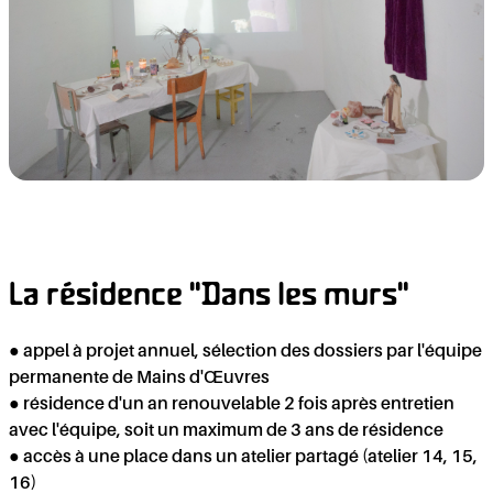
LA
La résidence "Dans les murs"
● appel à projet annuel, sélection des dossiers par l'équipe
permanente de Mains d'Œuvres
● résidence d'un an renouvelable 2 fois après entretien
avec l'équipe, soit un maximum de 3 ans de résidence
● accès à une place dans un atelier partagé (atelier 14, 15,
16)