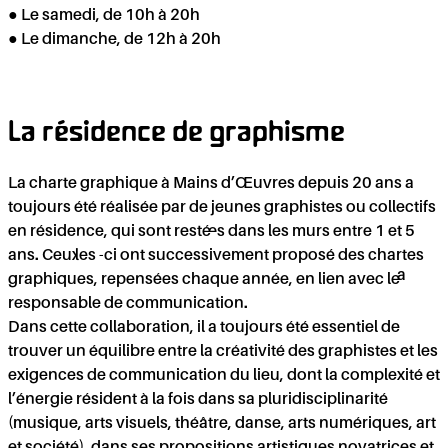
● Le samedi, de 10h à 20h
● Le dimanche, de 12h à 20h
Q
La résidence de graphisme
La charte graphique à Mains d’Œuvres depuis 20 ans a
toujours été réalisée par de jeunes graphistes ou collectifs
en résidence, qui sont resté·es dans les murs entre 1 et 5
ans. Ceux·les -ci ont successivement proposé des chartes
graphiques, repensées chaque année, en lien avec le·a
responsable de communication.
Dans cette collaboration, il a toujours été essentiel de
trouver un équilibre entre la créativité des graphistes et les
exigences de communication du lieu, dont la complexité et
l’énergie résident à la fois dans sa pluridisciplinarité
(musique, arts visuels, théâtre, danse, arts numériques, art