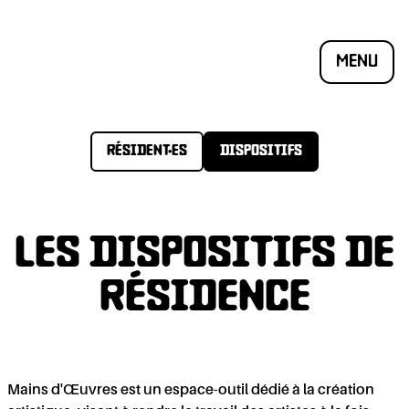
MENU
RÉSIDENT·ES
DISPOSITIFS
LES DISPOSITIFS DE
RÉSIDENCE
Mains d'Œuvres est un espace-outil dédié à la création