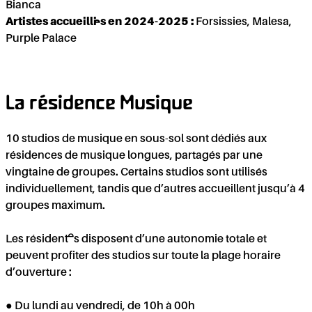
C
Bianca
Artistes accueilli·es en 2024-2025 :
Forsissies, Malesa,
Purple Palace
La résidence Musique
10 studios de musique en sous-sol sont dédiés aux
résidences de musique longues, partagés par une
vingtaine de groupes. Certains studios sont utilisés
individuellement, tandis que d’autres accueillent jusqu’à 4
groupes maximum.
Les résident·es disposent d’une autonomie totale et
peuvent profiter des studios sur toute la plage horaire
d’ouverture :
● Du lundi au vendredi, de 10h à 00h