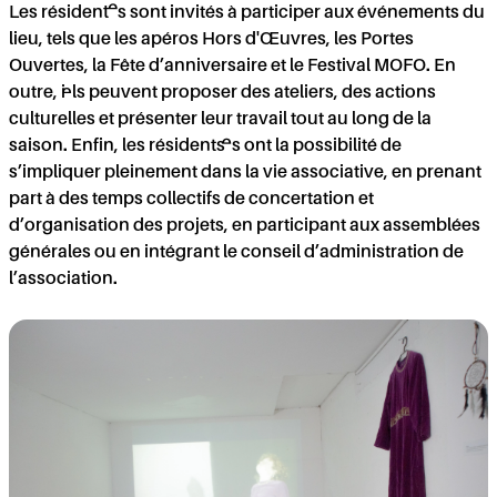
IO
Les résident·es sont invités à participer aux événements du
lieu, tels que les apéros Hors d'Œuvres, les Portes
Ouvertes, la Fête d’anniversaire et le Festival MOFO. En
outre, i·els peuvent proposer des ateliers, des actions
culturelles et présenter leur travail tout au long de la
saison. Enfin, les résidents·es ont la possibilité de
s’impliquer pleinement dans la vie associative, en prenant
part à des temps collectifs de concertation et
d’organisation des projets, en participant aux assemblées
générales ou en intégrant le conseil d’administration de
l’association.