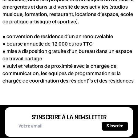
et société), dans ses propositions artistiques novatrices et
émergentes et dans la diversité de ses activités (studios
musique, formation, restaurant, locations d’espace, école
de pratique artistique et sportive).
● convention de résidence d’un an renouvelable
● bourse annuelle de 12 000 euros TTC
● mise à disposition gratuite d’un bureau dans un espace
de travail partagé
● suivi et relations de proximité avec la chargée de
communication, les équipes de programmation et la
chargée de coordination des résident·es et des résidences
S'INSCRIRE À LA NEWSLETTER
S'inscrire