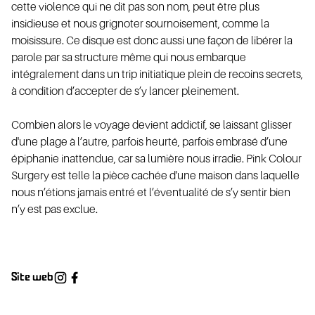
cette violence qui ne dit pas son nom, peut être plus
insidieuse et nous grignoter sournoisement, comme la
moisissure. Ce disque est donc aussi une façon de libérer la
parole par sa structure même qui nous embarque
intégralement dans un trip initiatique plein de recoins secrets,
à condition d’accepter de s’y lancer pleinement.
ATI
Combien alors le voyage devient addictif, se laissant glisser
d'une plage à l’autre, parfois heurté, parfois embrasé d’une
épiphanie inattendue, car sa lumière nous irradie. Pink Colour
Surgery est telle la pièce cachée d'une maison dans laquelle
nous n’étions jamais entré et l’éventualité de s’y sentir bien
n’y est pas exclue.
Site web