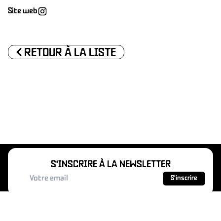
Site web
<
RETOUR À LA LISTE
RATI
S'INSCRIRE À LA NEWSLETTER
S'inscrire