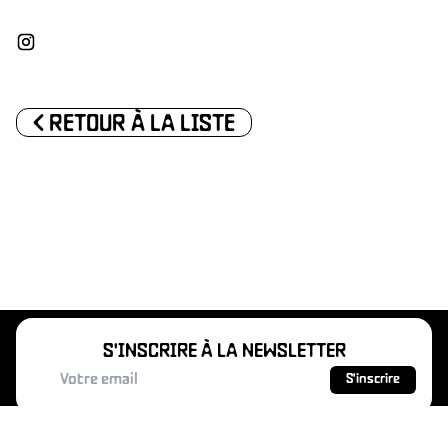
NTACT
<
RETOUR À LA LISTE
PRATI
S'INSCRIRE À LA NEWSLETTER
S'inscrire