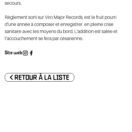
secours.
Règlement sorti sur Viro Major Records, est le fruit pourri
d’une année à composer et enregistrer en pleine crise
sanitaire avec les moyens du bord. L'addition est salée et
NTACT
l’accouchement se fera par césarienne.
Site web
<
RETOUR À LA LISTE
PRATI