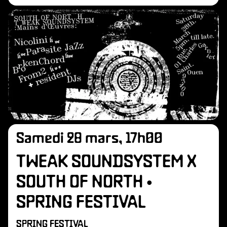
Samedi 28 mars, 17h00
TWEAK SOUNDSYSTEM X
SOUTH OF NORTH •
SPRING FESTIVAL
SPRING FESTIVAL