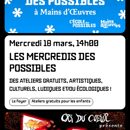
Mercredi 18 mars, 14h00
LES MERCREDIS DES
POSSIBLES
DES ATELIERS GRATUITS, ARTISTIQUES,
CULTURELS, LUDIQUES ET/OU ÉCOLOGIQUES !
Le Foyer
Ateliers gratuits pour les enfants