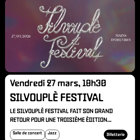
N
Vendredi 27 mars, 18h30
SILVOUPLÈ FESTIVAL
LE SILVOUPLÈ FESTIVAL FAIT SON GRAND
RETOUR POUR UNE TROISIÈME ÉDITION
MÉMORABLE !
Salle de concert
Jazz
Billetterie