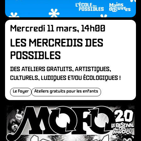
Mercredi 11 mars, 14h00
LES MERCREDIS DES
POSSIBLES
DES ATELIERS GRATUITS, ARTISTIQUES,
CULTURELS, LUDIQUES ET/OU ÉCOLOGIQUES !
Le Foyer
Ateliers gratuits pour les enfants