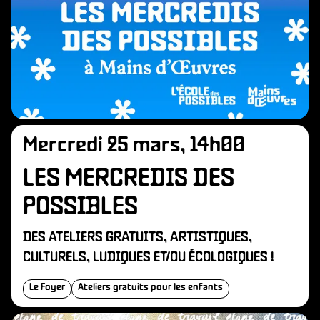
Mercredi 25 mars, 14h00
LES MERCREDIS DES
POSSIBLES
DES ATELIERS GRATUITS, ARTISTIQUES,
CULTURELS, LUDIQUES ET/OU ÉCOLOGIQUES !
Le Foyer
Ateliers gratuits pour les enfants