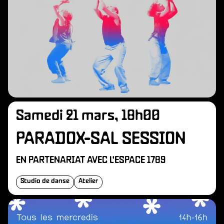
Samedi 21 mars, 18h00
PARADOX-SAL SESSION
EN PARTENARIAT AVEC L'ESPACE 1789
Studio de danse
Atelier