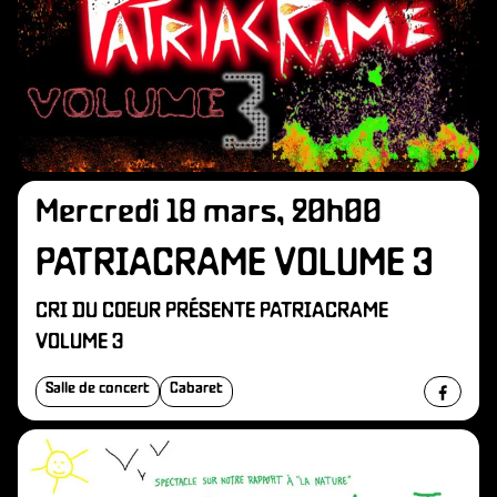
Mercredi 18 mars, 20h00
PATRIACRAME VOLUME 3
CRI DU COEUR PRÉSENTE PATRIACRAME
VOLUME 3
Salle de concert
Cabaret