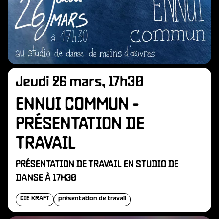
Jeudi 26 mars, 17h30
ENNUI COMMUN -
PRÉSENTATION DE
TRAVAIL
PRÉSENTATION DE TRAVAIL EN STUDIO DE
DANSE À 17H30
CIE KRAFT
présentation de travail