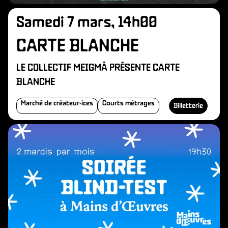
Samedi 7 mars, 14h00
CARTE BLANCHE
LE COLLECTIF MEIGMĀ PRÉSENTE CARTE
BLANCHE
Marché de créateur·ices
Courts métrages
Billetterie