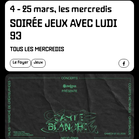
4 - 25 mars, les mercredis
SOIRÉE JEUX AVEC LUDI
93
TOUS LES MERCREDIS
Le Foyer
Jeux