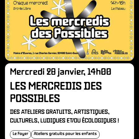
Mercredi 28 janvier, 14h00
LES MERCREDIS DES
POSSIBLES
DES ATELIERS GRATUITS, ARTISTIQUES,
CULTURELS, LUDIQUES ET/OU ÉCOLOGIQUES !
Le Foyer
Ateliers gratuits pour les enfants