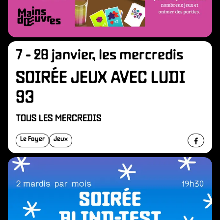
7 - 28 janvier, les mercredis
SOIRÉE JEUX AVEC LUDI
93
TOUS LES MERCREDIS
Le Foyer
Jeux