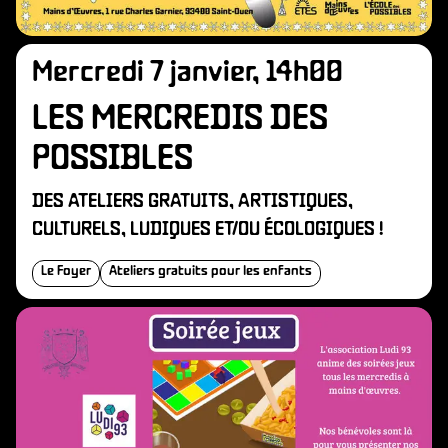
Mercredi 7 janvier, 14h00
LES MERCREDIS DES
POSSIBLES
DES ATELIERS GRATUITS, ARTISTIQUES,
CULTURELS, LUDIQUES ET/OU ÉCOLOGIQUES !
Le Foyer
Ateliers gratuits pour les enfants