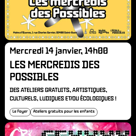
N
Mercredi 14 janvier, 14h00
LES MERCREDIS DES
POSSIBLES
DES ATELIERS GRATUITS, ARTISTIQUES,
CULTURELS, LUDIQUES ET/OU ÉCOLOGIQUES !
Le Foyer
Ateliers gratuits pour les enfants