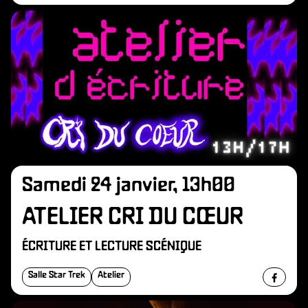
Samedi 24 janvier, 13h00
ATELIER CRI DU CŒUR
ÉCRITURE ET LECTURE SCÉNIQUE
Salle Star Trek
Atelier