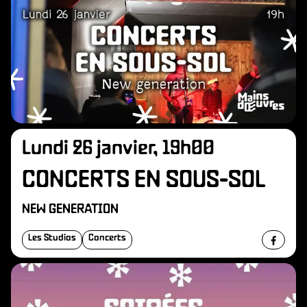
Lundi 26 janvier, 19h00
CONCERTS EN SOUS-SOL
NEW GENERATION
Les Studios
Concerts