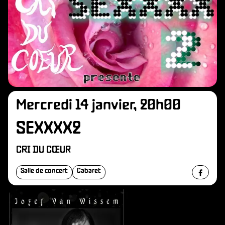
Mercredi 14 janvier, 20h00
SEXXXX2
CRI DU CŒUR
Salle de concert
Cabaret