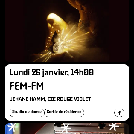
O
Lundi 26 janvier, 14h00
FEM-FM
JEHANE HAMM, CIE ROUGE VIOLET
Studio de danse
Sortie de résidence