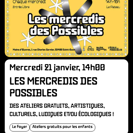
Mercredi 21 janvier, 14h00
LES MERCREDIS DES
POSSIBLES
DES ATELIERS GRATUITS, ARTISTIQUES,
CULTURELS, LUDIQUES ET/OU ÉCOLOGIQUES !
Le Foyer
Ateliers gratuits pour les enfants