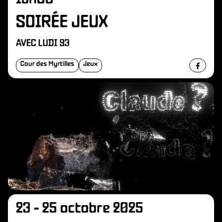
O
SOIRÉE JEUX
AVEC LUDI 93
Cour des Myrtilles
Jeux
23 - 25 octobre 2025