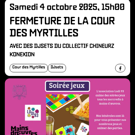
Samedi 4 octobre 2025, 15h00
FERMETURE DE LA COUR
DES MYRTILLES
AVEC DES DJSETS DU COLLECTIF CHINEURZ
KONEXION
Cour des Myrtilles
DJsets