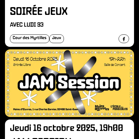
SOIRÉE JEUX
AVEC LUDI 93
Cour des Myrtilles
Jeux
Jeudi 16 octobre 2025, 19h00