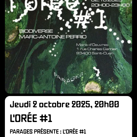
Jeudi 2 octobre 2025, 20h00
L'ORÉE #1
PARAGES PRÉSENTE : L'ORÉE #1