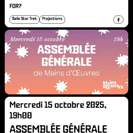
R
FOR?
Salle Star Trek
Projections
Mercredi 15 octobre 2025,
19h00
ASSEMBLÉE GÉNÉRALE