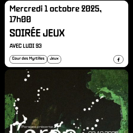
Mercredi 1 octobre 2025,
17h00
SOIRÉE JEUX
AVEC LUDI 93
Cour des Myrtilles
Jeux