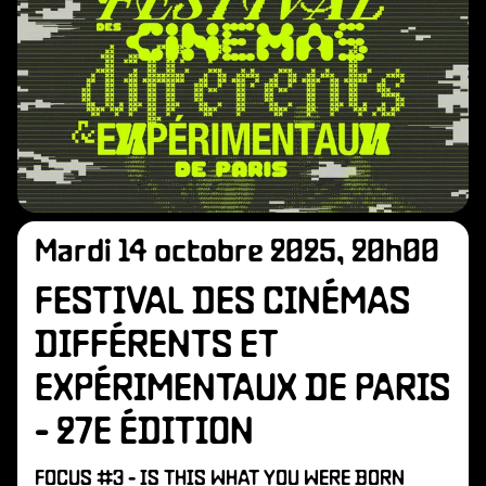
Mardi 14 octobre 2025, 20h00
FESTIVAL DES CINÉMAS
DIFFÉRENTS ET
EXPÉRIMENTAUX DE PARIS
- 27E ÉDITION
FOCUS #3 - IS THIS WHAT YOU WERE BORN