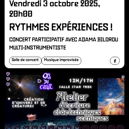
Vendredi 3 octobre 2025,
20h00
RYTHMES EXPÉRIENCES !
CONCERT PARTICIPATIF AVEC ADAMA BILOROU
MULTI-INSTRUMENTISTE
Salle de concert
Musique improvisée