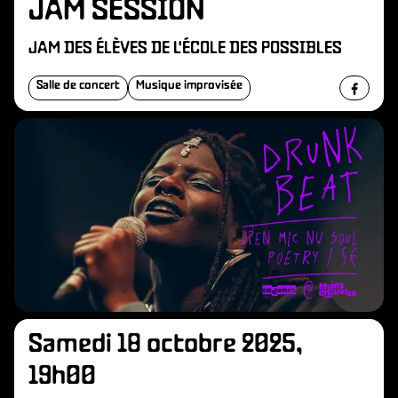
O
JAM SESSION
JAM DES ÉLÈVES DE L'ÉCOLE DES POSSIBLES
Salle de concert
Musique improvisée
Samedi 18 octobre 2025,
19h00