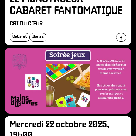
CABARET FANTOMATIQUE
CRI DU CŒUR
Cabaret
Danse
Mercredi 22 octobre 2025,
19h00