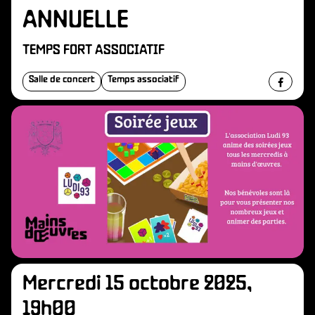
ANNUELLE
TEMPS FORT ASSOCIATIF
Salle de concert
Temps associatif
Mercredi 15 octobre 2025,
19h00