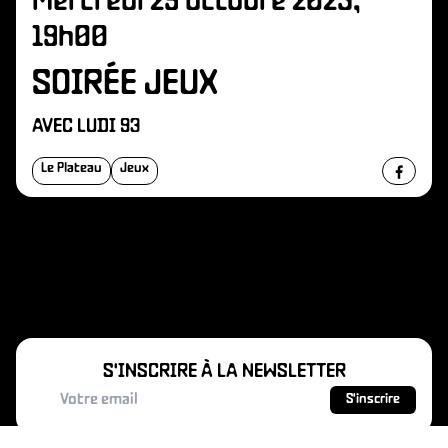
Mercredi 29 octobre 2025,
19h00
SOIRÉE JEUX
AVEC LUDI 93
Le Plateau
Jeux
S'INSCRIRE À LA NEWSLETTER
S'inscrire