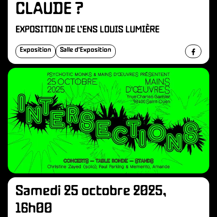
CLAUDE ?
EXPOSITION DE L’ENS LOUIS LUMIÈRE
Exposition
Salle d'Exposition
Samedi 25 octobre 2025,
16h00