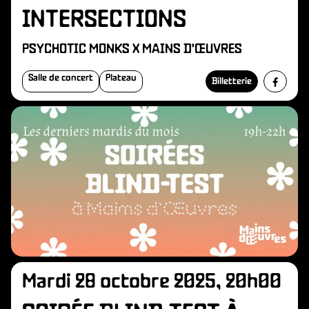
INTERSECTIONS
PSYCHOTIC MONKS X MAINS D'ŒUVRES
Salle de concert
Plateau
Billetterie
Mardi 28 octobre 2025, 20h00