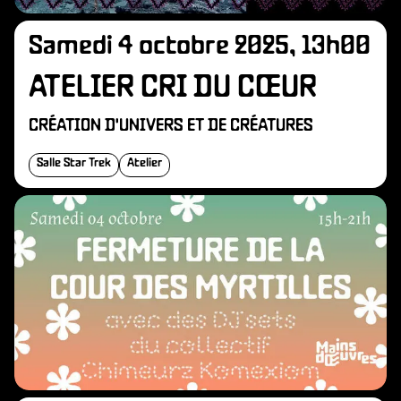
Samedi 4 octobre 2025, 13h00
ATELIER CRI DU CŒUR
CRÉATION D'UNIVERS ET DE CRÉATURES
Salle Star Trek
Atelier