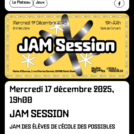
Le Plateau
Jeux
Mercredi 17 décembre 2025,
19h00
JAM SESSION
JAM DES ÉLÈVES DE L'ÉCOLE DES POSSIBLES