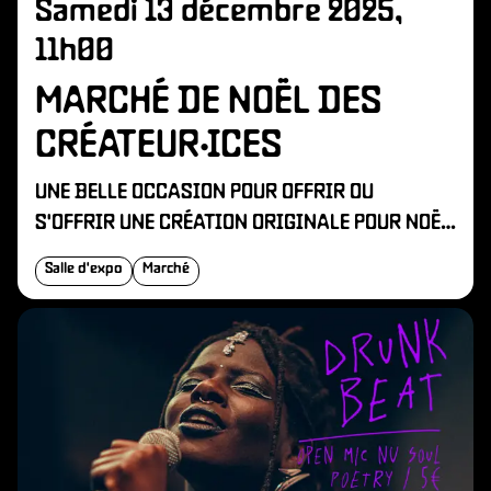
Samedi 13 décembre 2025,
11h00
MARCHÉ DE NOËL DES
CRÉATEUR·ICES
UNE BELLE OCCASION POUR OFFRIR OU
S'OFFRIR UNE CRÉATION ORIGINALE POUR NOËL
!
Salle d'expo
Marché