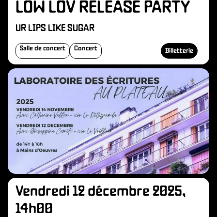
LOW LOV RELEASE PARTY
UR LIPS LIKE SUGAR
Salle de concert
Concert
Billetterie
Vendredi 12 décembre 2025,
14h00