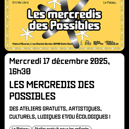
Mercredi 17 décembre 2025,
16h30
LES MERCREDIS DES
POSSIBLES
DES ATELIERS GRATUITS, ARTISTIQUES,
CULTURELS, LUDIQUES ET/OU ÉCOLOGIQUES !