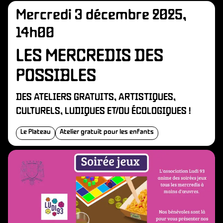
Mercredi 3 décembre 2025,
14h00
LES MERCREDIS DES
POSSIBLES
DES ATELIERS GRATUITS, ARTISTIQUES,
CULTURELS, LUDIQUES ET/OU ÉCOLOGIQUES !
Le Plateau
Atelier gratuit pour les enfants