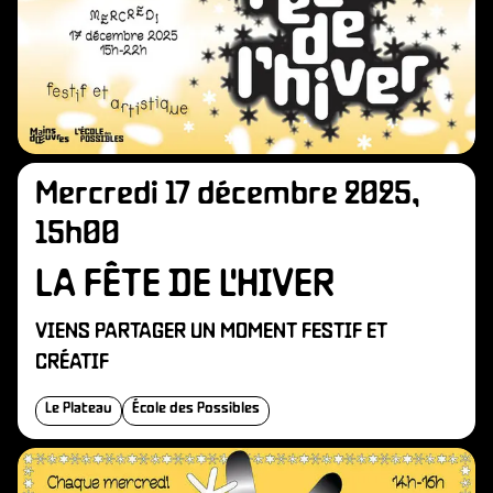
Mercredi 17 décembre 2025,
15h00
LA FÊTE DE L'HIVER
VIENS PARTAGER UN MOMENT FESTIF ET
CRÉATIF
Le Plateau
École des Possibles