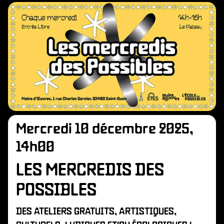
Mercredi 10 décembre 2025,
14h00
LES MERCREDIS DES
POSSIBLES
DES ATELIERS GRATUITS, ARTISTIQUES,