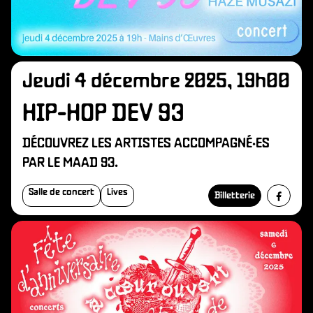
Jeudi 4 décembre 2025, 19h00
HIP-HOP DEV 93
DÉCOUVREZ LES ARTISTES ACCOMPAGNÉ·ES
PAR LE MAAD 93.
Salle de concert
Lives
Billetterie