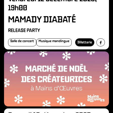
19h00
MAMADY DIABATÉ
RELEASE PARTY
Salle de concert
Musique mandingue
Billetterie