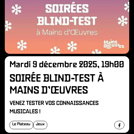
Mardi 9 décembre 2025, 19h00
SOIRÉE BLIND-TEST À
MAINS D’ŒUVRES
VENEZ TESTER VOS CONNAISSANCES
MUSICALES !
Le Plateau
Jeux