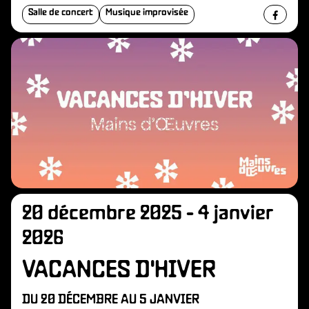
Salle de concert
Musique improvisée
20 décembre 2025 - 4 janvier
2026
VACANCES D'HIVER
DU 20 DÉCEMBRE AU 5 JANVIER