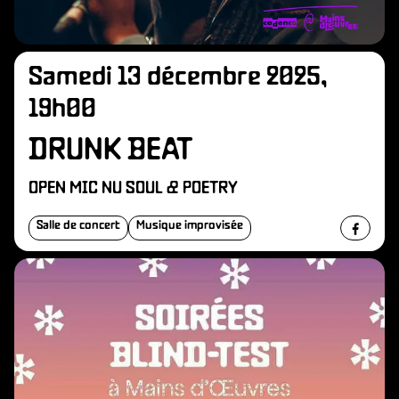
Samedi 13 décembre 2025,
19h00
DRUNK BEAT
OPEN MIC NU SOUL & POETRY
Salle de concert
Musique improvisée